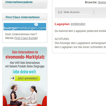
Unternehmerpakete
Branche:
Beklei
Seite drucken
First Class Unternehmen
Lageplan
einblenden
Du kannst den Lageplan jederzeit einb
Dein Unternehmen hier?
Werde
First Class Kunde
!
ACHTUNG:
Die Anzeige des Lageplans verlangsamt
den Lageplan nur bei einer schnellen I