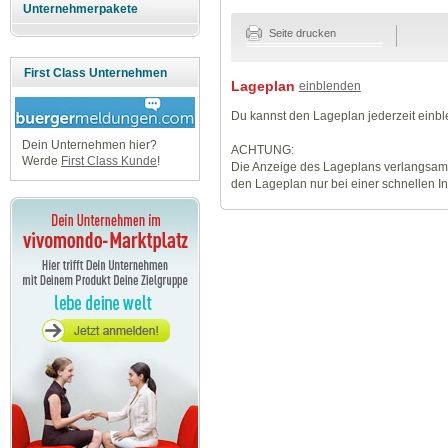
Unternehmerpakete
Seite drucken
First Class Unternehmen
Lageplan
einblenden
Du kannst den Lageplan jederzeit einb
Dein Unternehmen hier?
ACHTUNG:
Werde
First Class Kunde
!
Die Anzeige des Lageplans verlangsamt
den Lageplan nur bei einer schnellen I