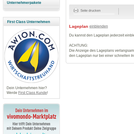
Unternehmerpakete
Seite drucken
First Class Unternehmen
Lageplan
einblenden
Du kannst den Lageplan jederzeit einb
ACHTUNG:
Die Anzeige des Lageplans verlangsamt
den Lageplan nur bei einer schnellen I
Dein Unternehmen hier?
Werde
First Class Kunde
!