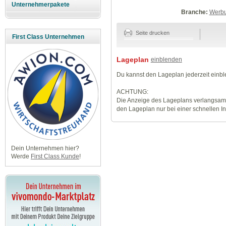
Unternehmerpakete
Branche:
Werbu
Seite drucken
First Class Unternehmen
Lageplan
einblenden
Du kannst den Lageplan jederzeit einb
ACHTUNG:
Die Anzeige des Lageplans verlangsamt
den Lageplan nur bei einer schnellen I
Dein Unternehmen hier?
Werde
First Class Kunde
!