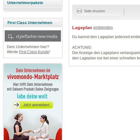
Unternehmerpakete
Seite drucken
First Class Unternehmen
Lageplan
einblenden
Du kannst den Lageplan jederzeit einb
Dein Unternehmen hier?
ACHTUNG:
Werde
First Class Kunde
!
Die Anzeige des Lageplans verlangsamt
den Lageplan nur bei einer schnellen I