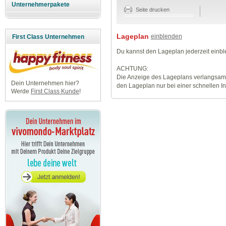
Unternehmerpakete
Seite drucken
Lageplan
einblenden
First Class Unternehmen
Du kannst den Lageplan jederzeit einb
ACHTUNG:
Die Anzeige des Lageplans verlangsamt
Dein Unternehmen hier?
den Lageplan nur bei einer schnellen I
Werde
First Class Kunde
!