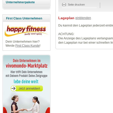
Unternehmerpakete
Seite drucken
Lageplan
einblenden
First Class Unternehmen
Du kannst den Lageplan jederzeit einb
ACHTUNG:
Die Anzeige des Lageplans verlangsamt
Dein Unternehmen hier?
den Lageplan nur bei einer schnellen I
Werde
First Class Kunde
!