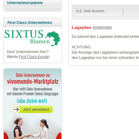
Unternehmerpakete
Seite drucken
First Class Unternehmen
Lageplan
einblenden
Du kannst den Lageplan jederzeit einb
ACHTUNG:
Dein Unternehmen hier?
Die Anzeige des Lageplans verlangsamt
Werde
First Class Kunde
!
den Lageplan nur bei einer schnellen I