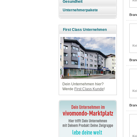
Gesundheit
Unternehmerpakete
Bran
First Class Unternehmen
Bran
Dein Unternehmen hier?
Werde
First Class Kunde
!
Bran