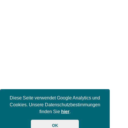
Diese Seite verwendet Google Analytics und
Cookies. Unsere Datenschutzbestimmungen
finden Sie
hier
.
OK