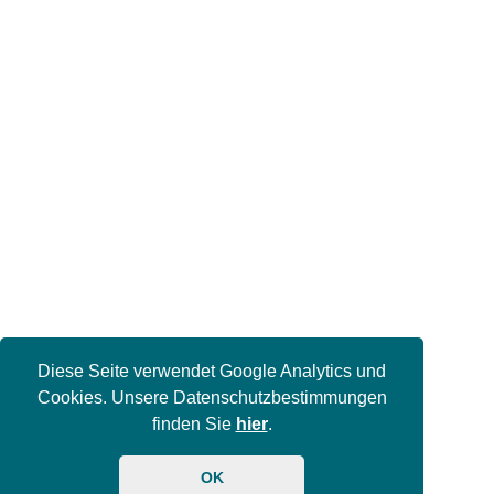
Diese Seite verwendet Google Analytics und
Cookies. Unsere Datenschutzbestimmungen
finden Sie
hier
.
OK