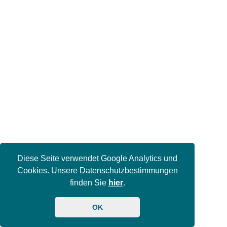
Diese Seite verwendet Google Analytics und
Cookies. Unsere Datenschutzbestimmungen
finden Sie
hier
.
OK