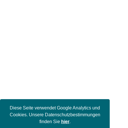
Diese Seite verwendet Google Analytics und
Cookies. Unsere Datenschutzbestimmungen
finden Sie
hier
.