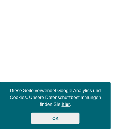
Diese Seite verwendet Google Analytics und
Cookies. Unsere Datenschutzbestimmungen
finden Sie
hier
.
OK