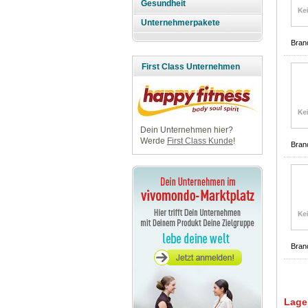
Gesundheit
Unternehmerpakete
Bran
First Class Unternehmen
Dein Unternehmen hier?
Werde
First Class Kunde
!
Bran
Bran
Lage