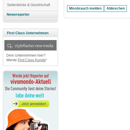
Seitenblicke & Gesellschaft
Newsreporter
First Class Unternehmen
Dein Unternehmen hier?
Werde
First Class Kunde
!