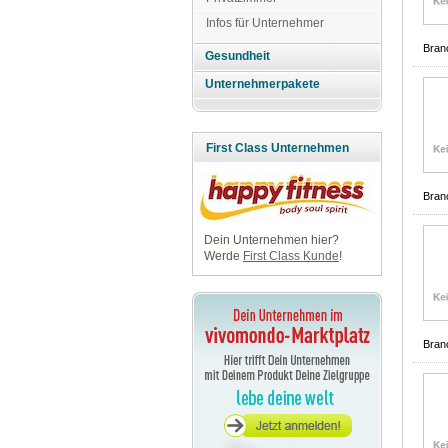
Infos für Unternehmer
Bran
Gesundheit
Unternehmerpakete
First Class Unternehmen
Bran
Dein Unternehmen hier?
Werde
First Class Kunde
!
Bran