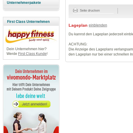
Unternehmerpakete
Seite drucken
First Class Unternehmen
Lageplan
einblenden
Du kannst den Lageplan jederzeit einb
ACHTUNG:
Dein Unternehmen hier?
Die Anzeige des Lageplans verlangsamt
Werde
First Class Kunde
!
den Lageplan nur bei einer schnellen I