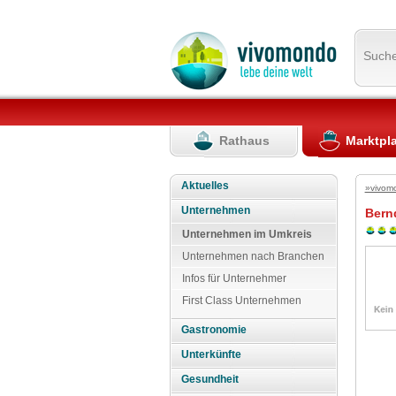
Such
Rathaus
Marktpl
Aktuelles
»vivom
Unternehmen
Bern
Unternehmen im Umkreis
Unternehmen nach Branchen
Infos für Unternehmer
First Class Unternehmen
Gastronomie
Unterkünfte
Gesundheit