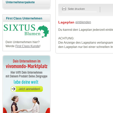
Unternehmerpakete
Seite drucken
First Class Unternehmen
Lageplan
einblenden
Du kannst den Lageplan jederzeit einb
ACHTUNG:
Dein Unternehmen hier?
Die Anzeige des Lageplans verlangsamt
Werde
First Class Kunde
!
den Lageplan nur bei einer schnellen I