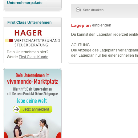
Unternehmerpakete
Seite drucken
First Class Unternehmen
Lageplan
einblenden
Du kannst den Lageplan jederzeit einb
ACHTUNG:
Die Anzeige des Lageplans verlangsamt
Dein Unternehmen hier?
den Lageplan nur bei einer schnellen I
Werde
First Class Kunde
!