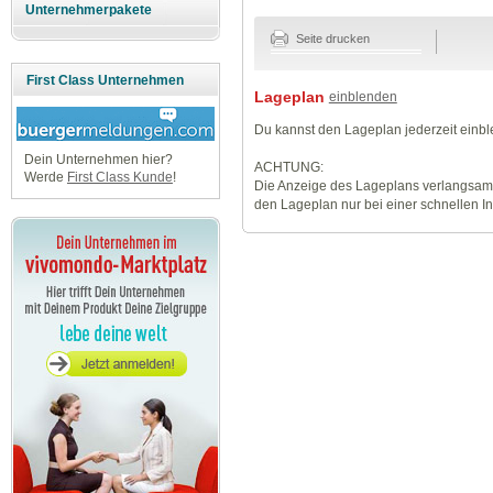
Unternehmerpakete
Seite drucken
First Class Unternehmen
Lageplan
einblenden
Du kannst den Lageplan jederzeit einb
Dein Unternehmen hier?
ACHTUNG:
Werde
First Class Kunde
!
Die Anzeige des Lageplans verlangsamt
den Lageplan nur bei einer schnellen I