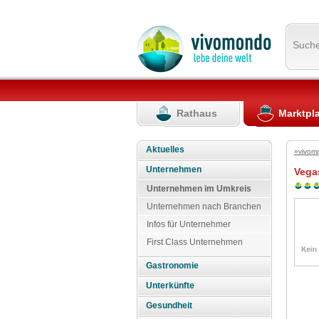
Such
Rathaus
Marktpl
Aktuelles
»vivom
Unternehmen
Vega
Unternehmen im Umkreis
Unternehmen nach Branchen
Infos für Unternehmer
First Class Unternehmen
Gastronomie
Unterkünfte
Gesundheit