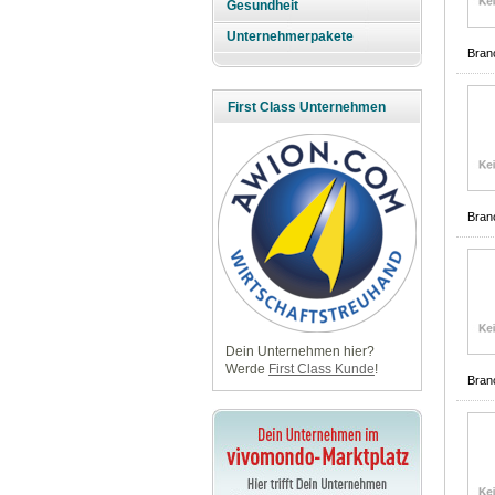
Gesundheit
Unternehmerpakete
Bran
First Class Unternehmen
Bran
Dein Unternehmen hier?
Werde
First Class Kunde
!
Bran