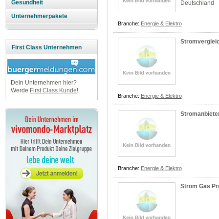
Gesundheit
Deutschland
Unternehmerpakete
Branche:
Energie & Elektro
Stromverglei
First Class Unternehmen
Dein Unternehmen hier?
Werde
First Class Kunde
!
Branche:
Energie & Elektro
Stromanbiete
Branche:
Energie & Elektro
Strom Gas Pre