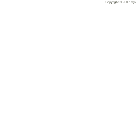
Copyright © 2007 styl