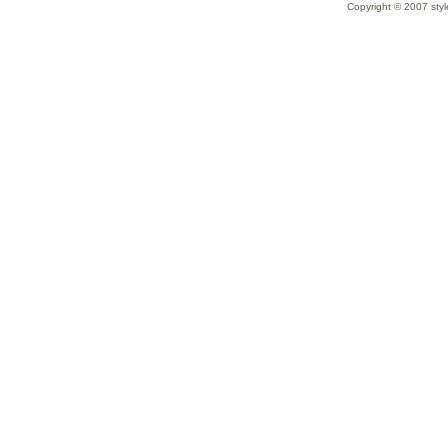
Copyright © 2007 styl