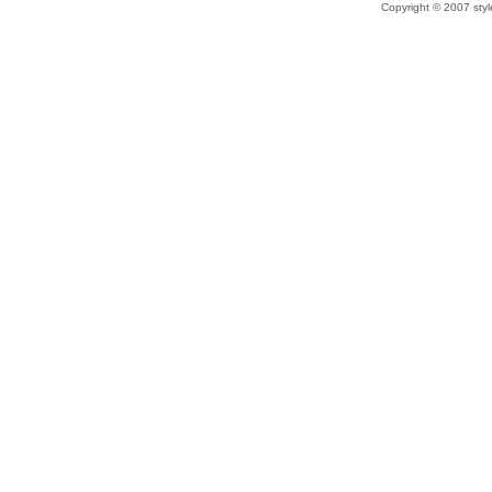
Copyright © 2007 styl