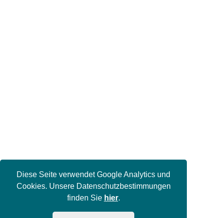
Diese Seite verwendet Google Analytics und
Cookies. Unsere Datenschutzbestimmungen
finden Sie
hier
.