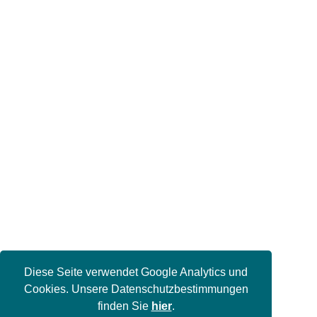
Diese Seite verwendet Google Analytics und
Cookies. Unsere Datenschutzbestimmungen
finden Sie
hier
.