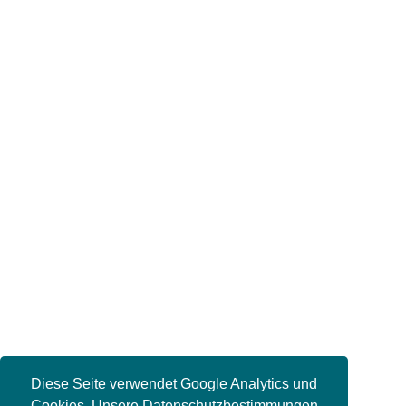
Diese Seite verwendet Google Analytics und
Cookies. Unsere Datenschutzbestimmungen