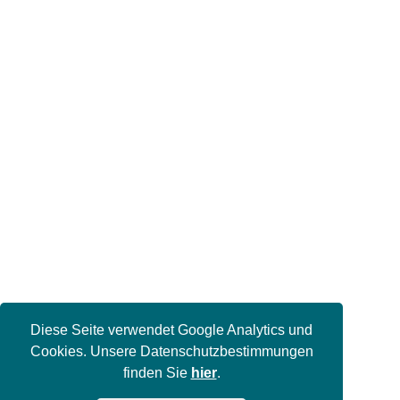
Diese Seite verwendet Google Analytics und
Cookies. Unsere Datenschutzbestimmungen
finden Sie
hier
.