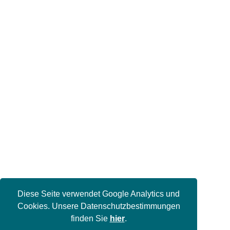
Diese Seite verwendet Google Analytics und
Cookies. Unsere Datenschutzbestimmungen
finden Sie
hier
.