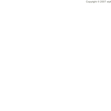
Copyright © 2007 styl