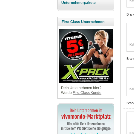
Unternehmerpakete
Bran
First Class Unternehmen
Bran
Dein Unternehmen hier?
Werde
First Class Kunde
!
Bran