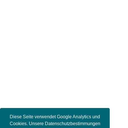
Diese Seite verwendet Google Analytics und
Cookies. Unsere Datenschutzbestimmungen